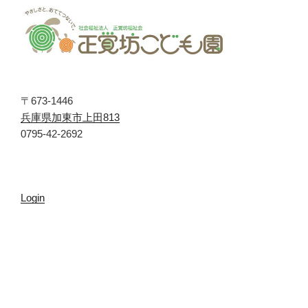
〒673-1446
兵庫県加東市上田813
0795-42-2692
Login