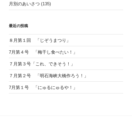
月別のあいさつ
(135)
最近の投稿
８月第１回 「じぞうまつり」
7月第４号 「梅干し食べたい！」
７月第３号「これ、できそう！」
７月第２号 「明石海峡大橋作ろう！」
7月第１号 「にゅるにゅるや！」