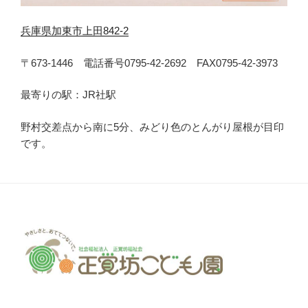
兵庫県加東市上田842-2
〒673-1446 電話番号0795-42-2692 FAX0795-42-3973
最寄りの駅：JR社駅
野村交差点から南に5分、みどり色のとんがり屋根が目印
です。