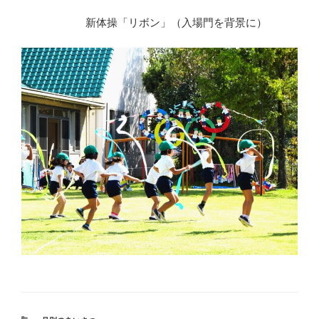
新体操「リボン」（入場門を背景に）