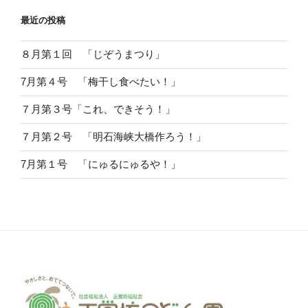
最近の投稿
８月第１回 「じぞうまつり」
7月第４号 「梅干し食べたい！」
７月第３号「これ、できそう！」
７月第２号 「明石海峡大橋作ろう！」
7月第１号 「にゅるにゅるや！」