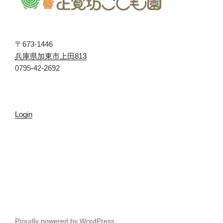
〒673-1446
兵庫県加東市上田813
0795-42-2692
Login
Proudly powered by WordPress