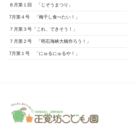
８月第１回 「じぞうまつり」
7月第４号 「梅干し食べたい！」
７月第３号「これ、できそう！」
７月第２号 「明石海峡大橋作ろう！」
7月第１号 「にゅるにゅるや！」