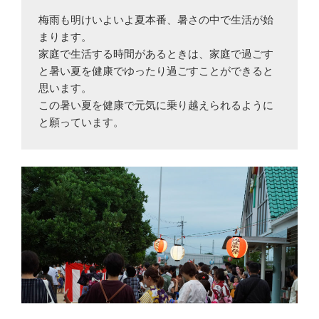
梅雨も明けいよいよ夏本番、暑さの中で生活が始
まります。
家庭で生活する時間があるときは、家庭で過ごす
と暑い夏を健康でゆったり過ごすことができると
思います。
この暑い夏を健康で元気に乗り越えられるように
と願っています。